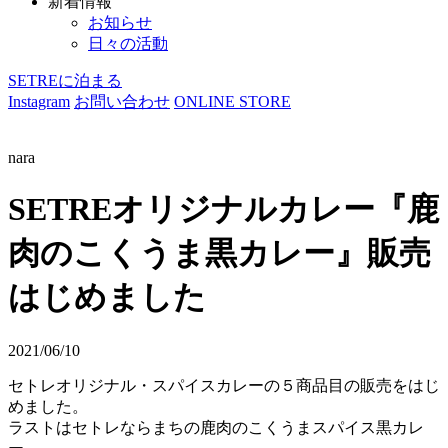
新着情報
お知らせ
日々の活動
SETREに泊まる
Instagram
お問い合わせ
ONLINE STORE
nara
SETREオリジナルカレー『鹿
肉のこくうま黒カレー』販売
はじめました
2021/06/10
セトレオリジナル・スパイスカレーの５商品目の販売をはじ
めました。
ラストはセトレならまちの鹿肉のこくうまスパイス黒カレ