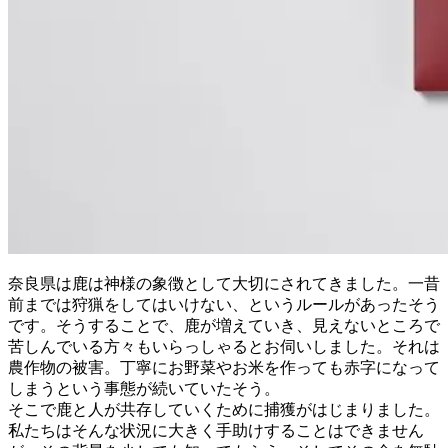
奈良県は鹿は神様の象徴として大切にされてきました。一昔
前までは狩猟をしてはいけない、というルールがあったそう
です。そうすることで、鹿が増えていき、見えないところで
苦しんでいる方々もいらっしゃるとお伺いしました。それは
農作物の被害。丁寧にお野菜やお米を作っても赤字になって
しまうという事態が続いていたそう。
そこで鹿と人が共存していくために捕獲がはじまりました。
私たちはそんな状況に大きく手助けすることはできません