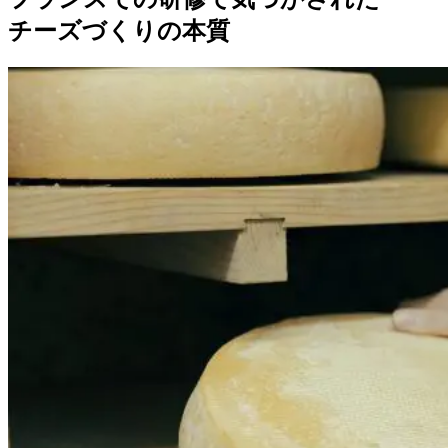
チーズづくりの本質