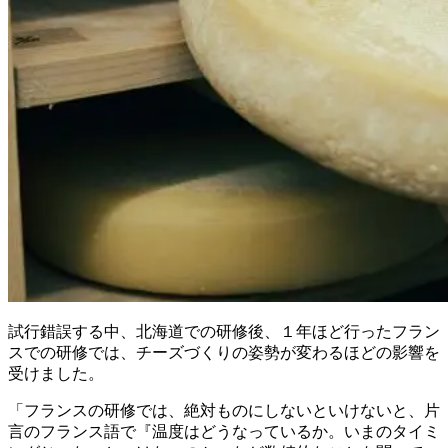
試行錯誤する中、北海道での研修後、１年ほど行ったフラン
スでの研修では、チーズづくりの姿勢が変わるほどの影響を
受けました。
「フランスの研修では、絶対ものにしないといけないと、片
言のフランス語で『温度はどうなっているか。いまのタイミ