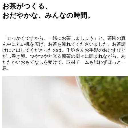
お茶がつくる、
おだやかな、みんなの時間。
「せっかくですから、一緒にお茶しましょう」と、茶園の真
ん中に丸い机を広げ、お茶を淹れてくださいました。お茶請
けにと出してくださったのは、千弥さんお手製のおむすびと
だし巻き卵。つやつやと光る新茶の樹々に囲まれながら、あ
たたかいおもてなしを受けて、取材チームも思わずほっと一
息。