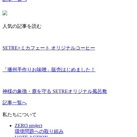
人気の記事を読む
SETRE×ミカフェート オリジナルコーヒー
「播州手作りお味噌」販売はじめました！
神様の象徴・鹿を守る SETREオリジナル風呂敷
記事一覧へ
私たちについて
ZERO project
環境問題への取り組み