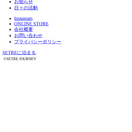
お知らせ
日々の活動
Instagram
ONLINE STORE
会社概要
お問い合わせ
プライバシーポリシー
SETREに泊まる
©SETRE JOURNEY