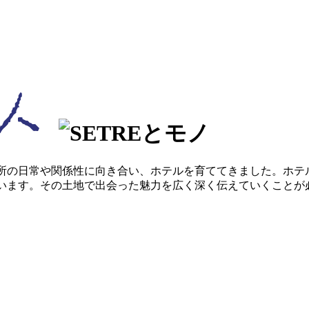
場所の日常や関係性に向き合い、ホテルを育ててきました。ホ
ています。その土地で出会った魅力を広く深く伝えていくこと