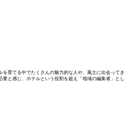
テルを育てる中でたくさんの魅力的な人や、風土に出会ってき
が必要と感じ、ホテルという役割を超え「地域の編集者」とし