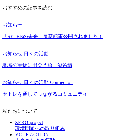
おすすめの記事を読む
お知らせ
「SETREの未来」最新記事公開されました！
お知らせ
日々の活動
地域の宝物に出会う旅 滋賀編
お知らせ
日々の活動
Connection
セトレを通してつながるコミュニティ
私たちについて
ZERO project
環境問題への取り組み
VOTE ACTION