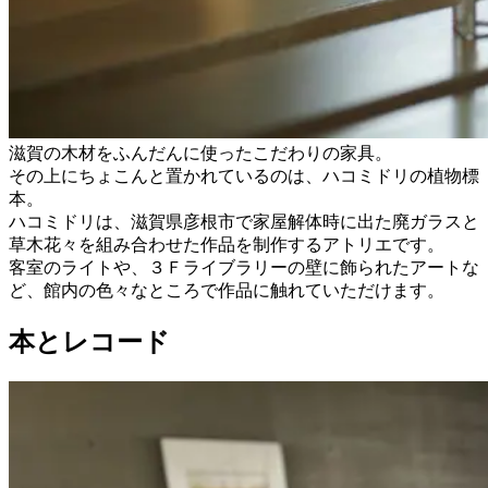
滋賀の木材をふんだんに使ったこだわりの家具。
その上にちょこんと置かれているのは、ハコミドリの植物標
本。
ハコミドリは、滋賀県彦根市で家屋解体時に出た廃ガラスと
草木花々を組み合わせた作品を制作するアトリエです。
客室のライトや、３Ｆライブラリーの壁に飾られたアートな
ど、館内の色々なところで作品に触れていただけます。
本とレコード