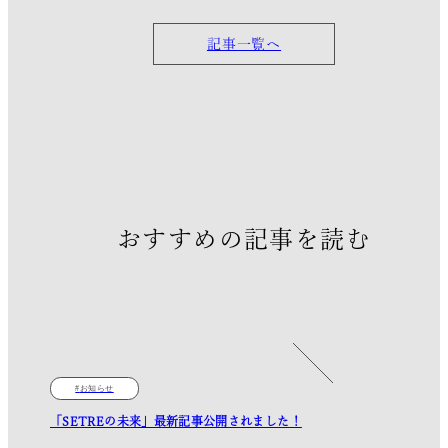
記事一覧へ
おすすめの記事を読む
お知らせ
「SETREの未来」最新記事公開されました！