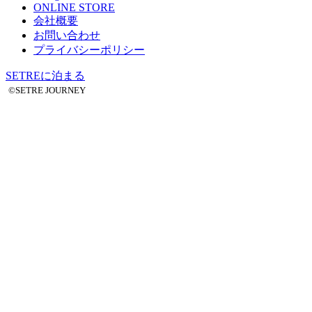
ONLINE STORE
会社概要
お問い合わせ
プライバシーポリシー
SETREに泊まる
©SETRE JOURNEY