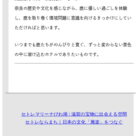
奈良の歴史や文化を感じながら、鹿に優しい過ごしを体験
し、鹿を取り巻く環境問題に意識を向けるきっかけにしてい
ただければと思います。
いつまでも鹿たちがのんびりと寛ぐ、ずっと変わらない景色
の中に溶け込むホテルでありたいものです。
セトレマリーナびわ湖 | 滋賀の宝物に出会える空間
セトレならまち｜日本の文化「雅楽」をつなぐ