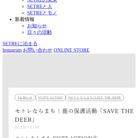
SETREと人
SETREとモノ
新着情報
お知らせ
日々の活動
SETREに泊まる
Instagram
お問い合わせ
ONLINE STORE
お知らせ
VOTE ACTION
セトレならまち/SAVE THE DEER
セトレならまち | 鹿の保護活動「SAVE THE
DEER」
2023/12/30