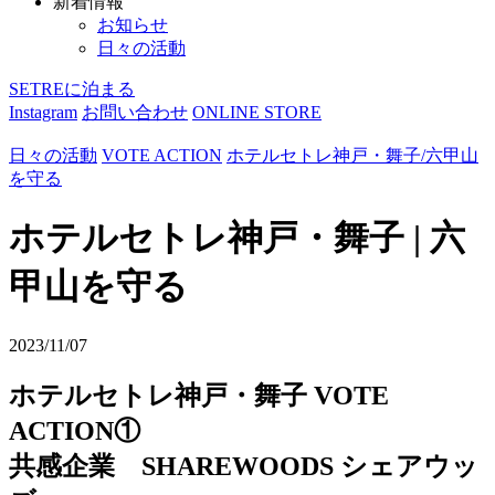
新着情報
お知らせ
日々の活動
SETREに泊まる
Instagram
お問い合わせ
ONLINE STORE
日々の活動
VOTE ACTION
ホテルセトレ神戸・舞子/六甲山
を守る
ホテルセトレ神戸・舞子 | 六
甲山を守る
2023/11/07
ホテルセトレ神戸・舞子 VOTE
ACTION①
共感企業 SHAREWOODS シェアウッ